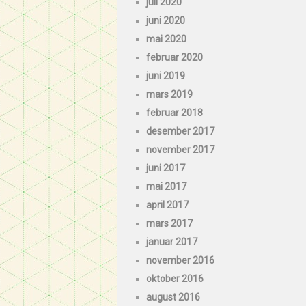
juli 2020
juni 2020
mai 2020
februar 2020
juni 2019
mars 2019
februar 2018
desember 2017
november 2017
juni 2017
mai 2017
april 2017
mars 2017
januar 2017
november 2016
oktober 2016
august 2016