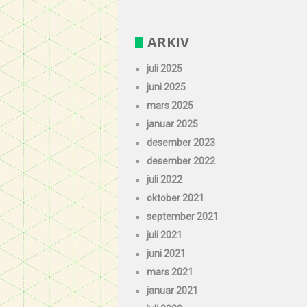
ARKIV
juli 2025
juni 2025
mars 2025
januar 2025
desember 2023
desember 2022
juli 2022
oktober 2021
september 2021
juli 2021
juni 2021
mars 2021
januar 2021