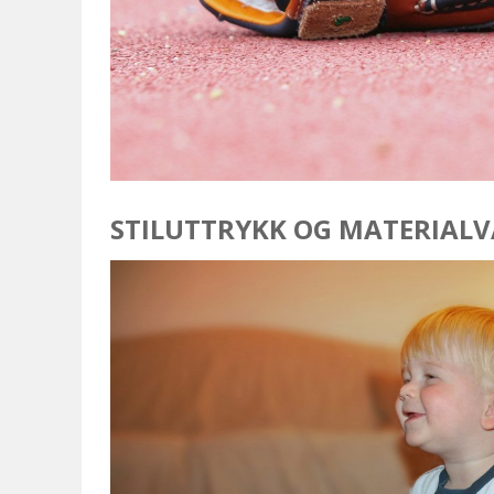
STILUTTRYKK OG MATERIAL