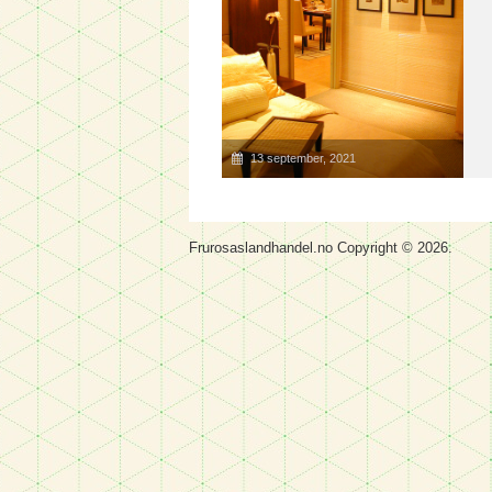
13 september, 2021
Frurosaslandhandel.no
Copyright © 2026.