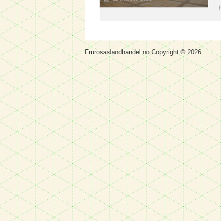
Frurosaslandhandel.no
Copyright © 2026.