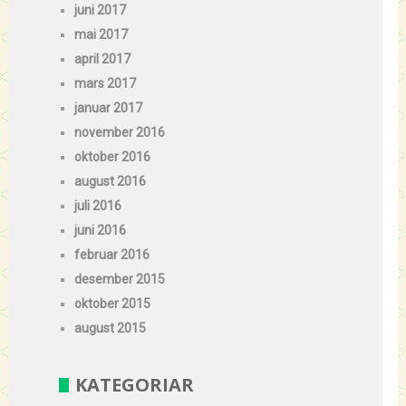
juni 2017
mai 2017
april 2017
mars 2017
januar 2017
november 2016
oktober 2016
august 2016
juli 2016
juni 2016
februar 2016
desember 2015
oktober 2015
august 2015
KATEGORIAR