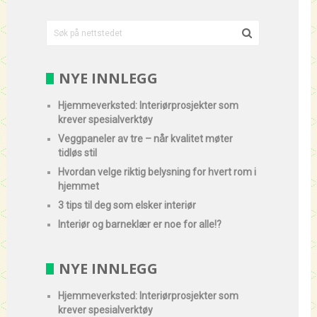
NYE INNLEGG
Hjemmeverksted: Interiørprosjekter som
krever spesialverktøy
Veggpaneler av tre – når kvalitet møter
tidløs stil
Hvordan velge riktig belysning for hvert rom i
hjemmet
3 tips til deg som elsker interiør
Interiør og barneklær er noe for alle!?
NYE INNLEGG
Hjemmeverksted: Interiørprosjekter som
krever spesialverktøy