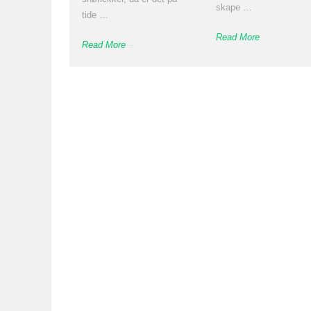
skape …
tide …
Read More
Read More