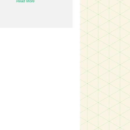
Read More