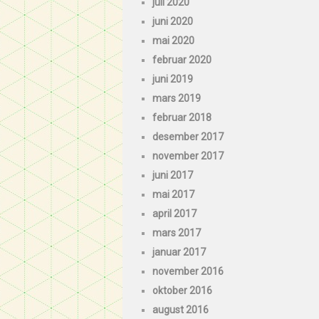
juli 2020
juni 2020
mai 2020
februar 2020
juni 2019
mars 2019
februar 2018
desember 2017
november 2017
juni 2017
mai 2017
april 2017
mars 2017
januar 2017
november 2016
oktober 2016
august 2016