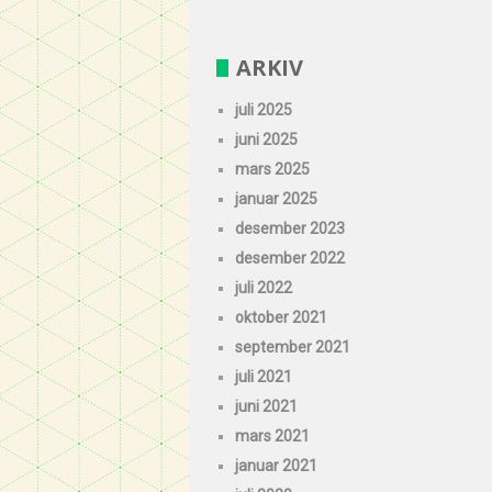
ARKIV
juli 2025
juni 2025
mars 2025
januar 2025
desember 2023
desember 2022
juli 2022
oktober 2021
september 2021
juli 2021
juni 2021
mars 2021
januar 2021